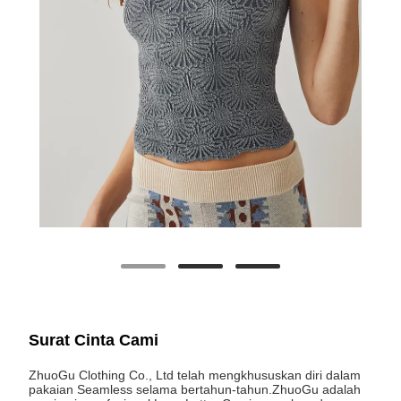
Surat Cinta Cami
ZhuoGu Clothing Co., Ltd telah mengkhususkan diri dalam
pakaian Seamless selama bertahun-tahun.ZhuoGu adalah