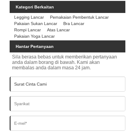
Kategori Berkaitan
Legging Lancar
Pemakaian Pembentuk Lancar
Pakaian Sukan Lancar
Bra Lancar
Rompi Lancar
Atas Lancar
Pakaian Yoga Lancar
Hantar Pertanyaan
Sila berasa bebas untuk memberikan pertanyaan
anda dalam borang di bawah. Kami akan
membalas anda dalam masa 24 jam.