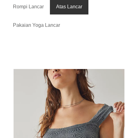
Rompi Lancar
Atas Lancar
Pakaian Yoga Lancar