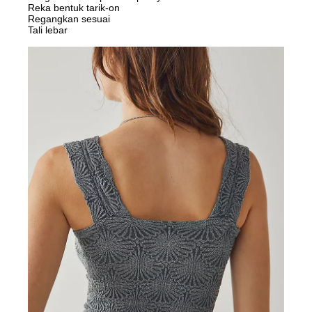
Reka bentuk tarik-on
Regangkan sesuai
Tali lebar