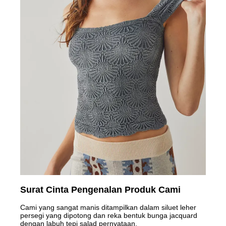
Surat Cinta Pengenalan Produk Cami
Cami yang sangat manis ditampilkan dalam siluet leher
persegi yang dipotong dan reka bentuk bunga jacquard
dengan labuh tepi salad pernyataan.