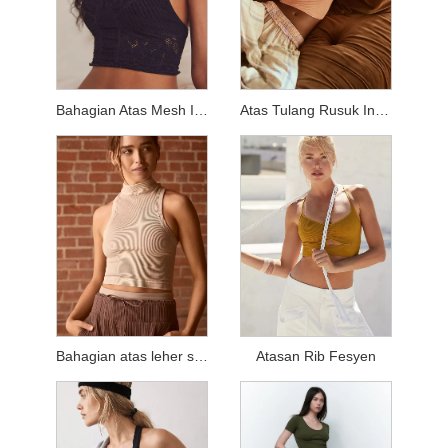
Bahagian Atas Mesh Indah Lancar
Atas Tulang Rusuk Indah Lancar
Bahagian atas leher sederhana
Atasan Rib Fesyen