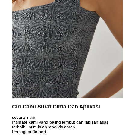
Ciri Cami Surat Cinta Dan Aplikasi
secara intim
Intimate kami yang paling lembut dan lapisan asas
terbaik. Intim ialah label dalaman.
Penjagaan/Import