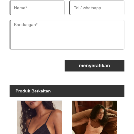
menyerahkan
Produk Berkaitan