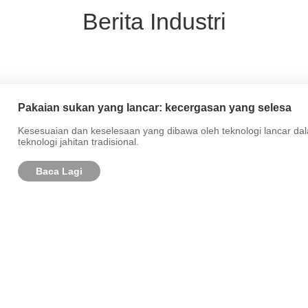
Berita Industri
Pakaian sukan yang lancar: kecergasan yang selesa
Kesesuaian dan keselesaan yang dibawa oleh teknologi lancar d
teknologi jahitan tradisional.
Baca Lagi