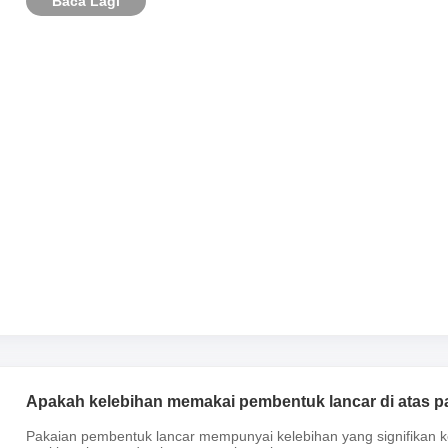
Baca Lagi
Apakah kelebihan memakai pembentuk lancar di atas 
Pakaian pembentuk lancar mempunyai kelebihan yang signifikan 