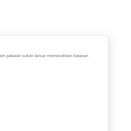
alam pakaian sukan lancar memecahkan batasan