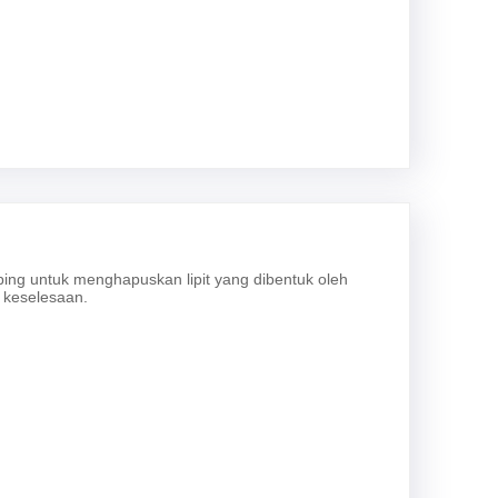
ing untuk menghapuskan lipit yang dibentuk oleh
 keselesaan.