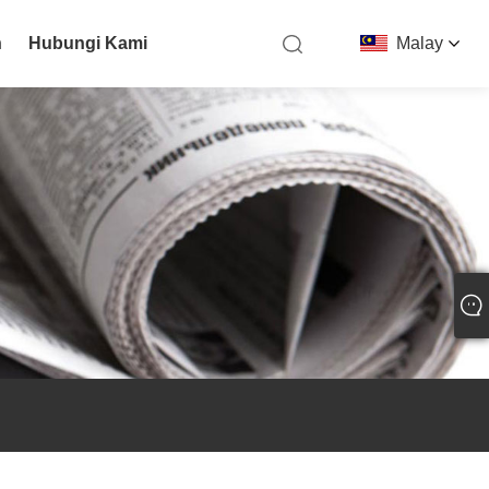
n
Hubungi Kami
Malay