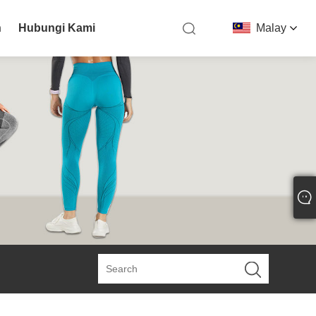
n
Hubungi Kami
Malay