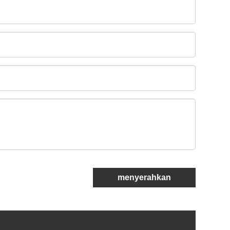
menyerahkan