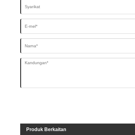
Produk Berkaitan