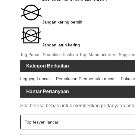
Jangan kering bersih
Jangan jatuh kering
Teg Panas: Seamless Fashion Top, Manufacturers, Suppliers
Kategori Berkaitan
Legging Lancar
Pemakaian Pembentuk Lancar
Pakaia
Hantar Pertanyaan
Sila berasa bebas untuk memberikan pertanyaan an