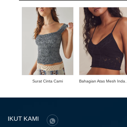
Surat Cinta Cami
Bahagian Atas M
IKUT KAMI