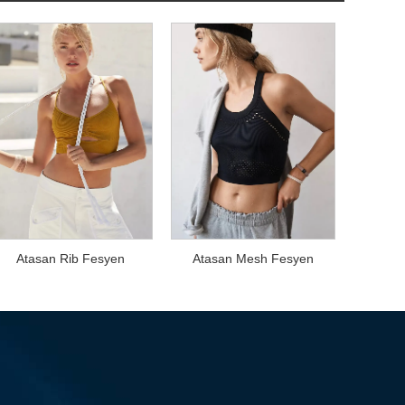
Atasan Rib Fesyen
Atasan Mesh Fesyen